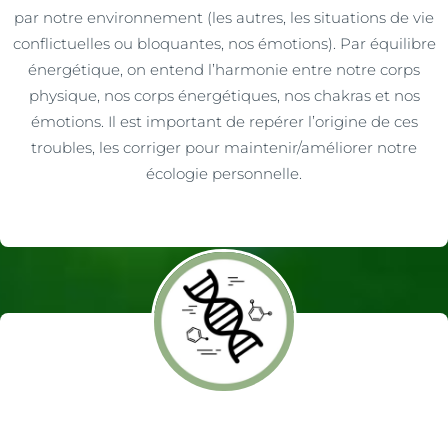
par notre environnement (les autres, les situations de vie
conflictuelles ou bloquantes, nos émotions). Par équilibre
énergétique, on entend l’harmonie entre notre corps
physique, nos corps énergétiques, nos chakras et nos
émotions. Il est important de repérer l’origine de ces
troubles, les corriger pour maintenir/améliorer notre
écologie personnelle.