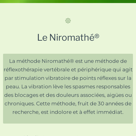
Le Niromathé®
La méthode Niromathé® est une méthode de
réflexothérapie vertébrale et périphérique qui agit
par stimulation vibratoire de points réflexes sur la
peau. La vibration lève les spasmes responsables
des blocages et des douleurs associées, aigües ou
chroniques. Cette méthode, fruit de 30 années de
recherche, est indolore et à effet immédiat.