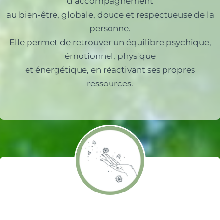
d’accompagnement
au bien-être, globale, douce et respectueuse de la
personne.
Elle permet de retrouver un équilibre psychique,
émotionnel, physique
et énergétique, en réactivant ses propres
ressources.