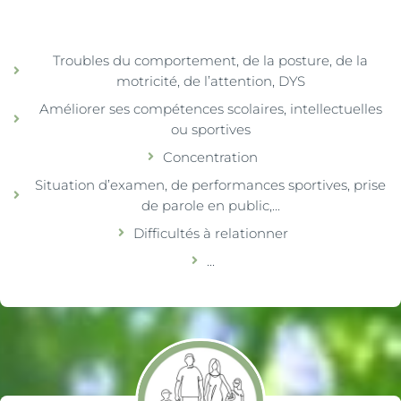
Troubles du comportement, de la posture, de la
motricité, de l’attention, DYS
Améliorer ses compétences scolaires, intellectuelles
ou sportives
Concentration
Situation d’examen, de performances sportives, prise
de parole en public,...
Difficultés à relationner
...