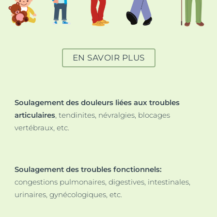
EN SAVOIR PLUS
Soulagement des douleurs
liées aux troubles
articulaires
, tendinites, névralgies, blocages
vertébraux, etc.
Soulagement des troubles fonctionnels:
congestions pulmonaires, digestives, intestinales,
urinaires, gynécologiques, etc.