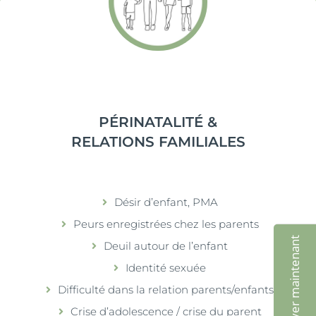
PÉRINATALITÉ &
RELATIONS FAMILIALES
Désir d’enfant, PMA
Peurs enregistrées chez les parents
Réserver maintenant
Deuil autour de l’enfant
Identité sexuée
Difficulté dans la relation parents/enfants
Crise d’adolescence / crise du parent