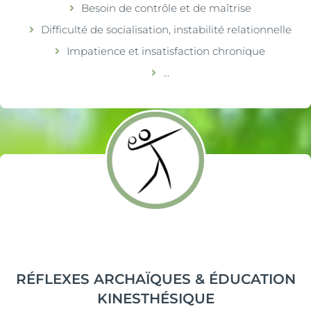
Besoin de contrôle et de maîtrise
Difficulté de socialisation, instabilité relationnelle
Impatience et insatisfaction chronique
...
RÉFLEXES ARCHAÏQUES & ÉDUCATION
KINESTHÉSIQUE