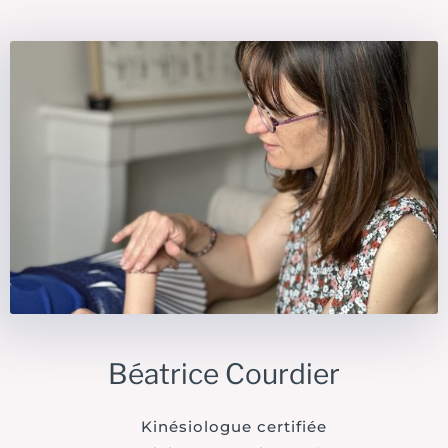
Béatrice Courdier
Kinésiologue certifiée