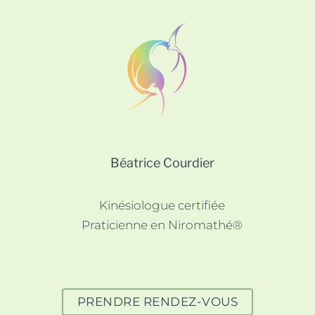
Béatrice Courdier
Kinésiologue certifiée
Praticienne en Niromathé®
PRENDRE RENDEZ-VOUS