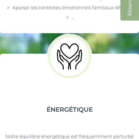
Apaiser les contextes émotionnels familiaux difficiles
...
ÉNERGÉTIQUE
Notre équilibre énergétique est fréquemment perturbé