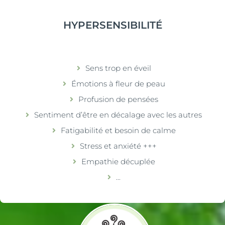
HYPERSENSIBILITÉ
Sens trop en éveil
Émotions à fleur de peau
Profusion de pensées
Sentiment d’être en décalage avec les autres
Fatigabilité et besoin de calme
Stress et anxiété +++
Empathie décuplée
...