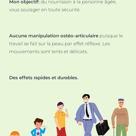
Mon objectif:
du nourrisson à la personne âgée,
vous soulager en toute sécurité.
Aucune manipulation ostéo-articulaire
puisque le
travail se fait sur la peau par effet réflexe. Les
mouvements sont lents et délicats.
Des effets rapides et durables.