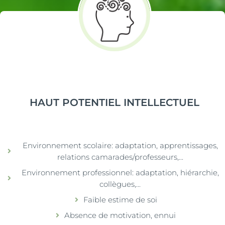
HAUT POTENTIEL INTELLECTUEL
Environnement scolaire: adaptation, apprentissages,
relations camarades/professeurs,...
Environnement professionnel: adaptation, hiérarchie,
collègues,...
Faible estime de soi
Absence de motivation, ennui