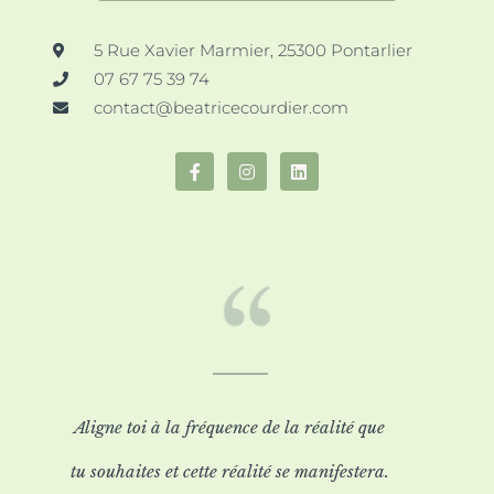
5 Rue Xavier Marmier, 25300 Pontarlier
07 67 75 39 74
contact@beatricecourdier.com
Aligne toi à la fréquence de la réalité que
tu souhaites et cette réalité se manifestera.